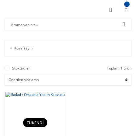
Koza Yayın
Stoktakiler
Toplam 1 ürün
TÜKENDİ