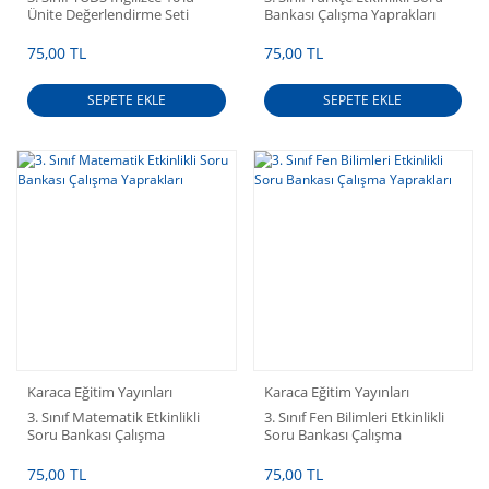
Ünite Değerlendirme Seti
Bankası Çalışma Yaprakları
75,00 TL
75,00 TL
SEPETE EKLE
SEPETE EKLE
Karaca Eğitim Yayınları
Karaca Eğitim Yayınları
3. Sınıf Matematik Etkinlikli
3. Sınıf Fen Bilimleri Etkinlikli
Soru Bankası Çalışma
Soru Bankası Çalışma
Yaprakları
Yaprakları
75,00 TL
75,00 TL