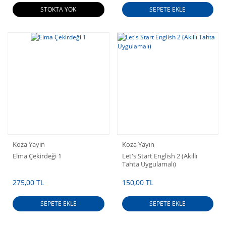
STOKTA YOK
SEPETE EKLE
Koza Yayın
Koza Yayın
Elma Çekirdeği 1
Let's Start English 2 (Akıllı
Tahta Uygulamalı)
275,00 TL
150,00 TL
SEPETE EKLE
SEPETE EKLE