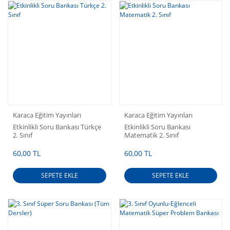
Karaca Eğitim Yayınları
Karaca Eğitim Yayınları
Etkinlikli Soru Bankası Türkçe
Etkinlikli Soru Bankası
2. Sınıf
Matematik 2. Sınıf
60,00 TL
60,00 TL
SEPETE EKLE
SEPETE EKLE