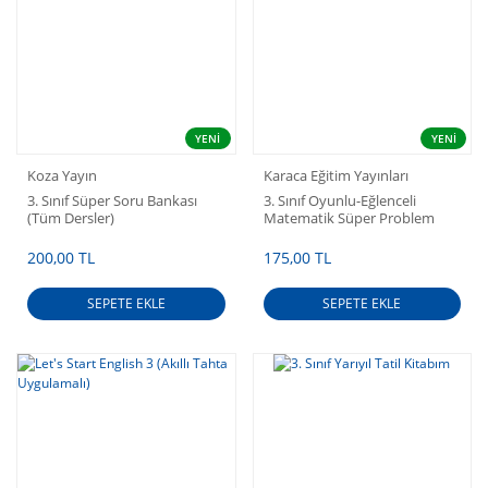
YENİ
YENİ
Koza Yayın
Karaca Eğitim Yayınları
3. Sınıf Süper Soru Bankası
3. Sınıf Oyunlu-Eğlenceli
(Tüm Dersler)
Matematik Süper Problem
Bankası
200,00 TL
175,00 TL
SEPETE EKLE
SEPETE EKLE