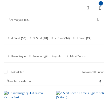
4. Sınıf
(56)
3. Sınıf
(38)
2. Sınıf
(34)
1. Sınıf
(22)
Koza Yayın
Karaca Eğitim Yayınları
Mavi Yunus
Stoktakiler
Toplam 103 ürün