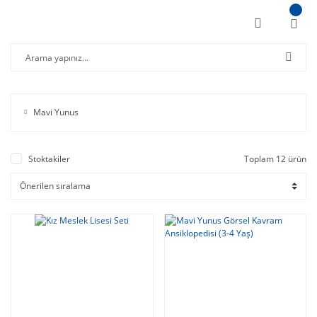
Mavi Yunus
Stoktakiler
Toplam 12 ürün