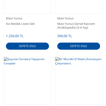
Mavi Yunus
Mavi Yunus
Kız Meslek Lisesi Seti
Mavi Yunus Görsel Kavram
Ansiklopedisi (3-4 Yaş)
1.250,00 TL
300,00 TL
SEPETE EKLE
SEPETE EKLE