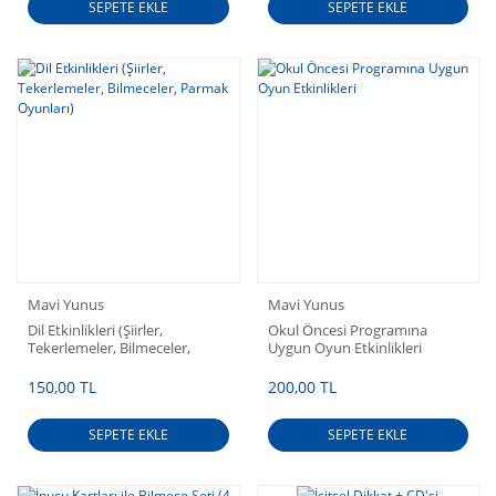
SEPETE EKLE
SEPETE EKLE
Mavi Yunus
Mavi Yunus
Dil Etkinlikleri (Şiirler,
Okul Öncesi Programına
Tekerlemeler, Bilmeceler,
Uygun Oyun Etkinlikleri
Parmak Oyunları)
150,00 TL
200,00 TL
SEPETE EKLE
SEPETE EKLE